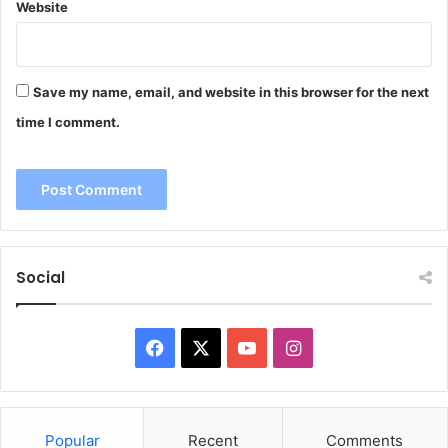
Website
Save my name, email, and website in this browser for the next
time I comment.
Social
Facebook
X
YouTube
Instagram
Popular
Recent
Comments