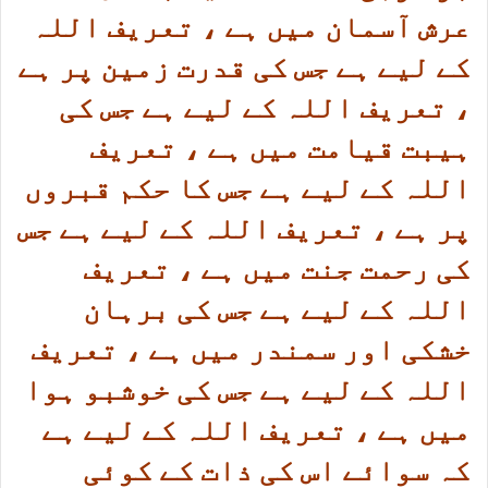
عرش آسمان میں ہے ، تعریف اللہ
کے لیے ہے جس کی قدرت زمین پر ہے
، تعریف اللہ کے لیے ہے جس کی
ہیبت قیامت میں ہے ، تعریف
اللہ کے لیے ہے جس کا حکم قبروں
پر ہے ، تعریف اللہ کے لیے ہے جس
کی رحمت جنت میں ہے ، تعریف
اللہ کے لیے ہے جس کی برہان
خشکی اور سمندر میں ہے ، تعریف
اللہ کے لیے ہے جس کی خوشبو ہوا
میں ہے ، تعریف اللہ کے لیے ہے
کہ سوائے اس کی ذات کے کوئی