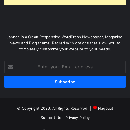
Jannah is a Clean Responsive WordPress Newspaper, Magazine,
News and Blog theme. Packed with options that allow you to
completely customize your website to your needs.
Enter
your
Email
address
© Copyright 2026, All Rights Reserved |
Haqbaat
Support Us
Privacy Policy