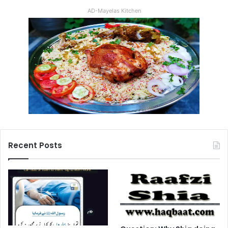
AD-Mayelas Kitchen
Recent Posts