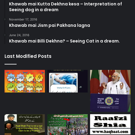
Khawab mai Kutta Dekhna kesa – Interpretation of
Seeing dog in a dream
November 17, 2016
Khawab mai Jism pai Pakhana lagna
June 24, 2016
Khawab mai Billi Dekhna? – Seeing Cat in a dream.
Last Modified Posts